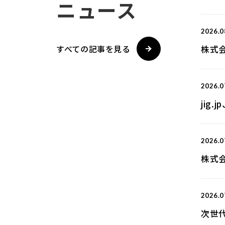
ニュース
2026.0
すべての記事を見る
株式会
2026.0
jig
2026.0
株式会
2026.0
次世代