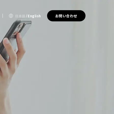
お問い合わせ
日本語
English