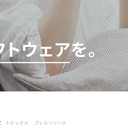
て
トピックス
プレスリリース