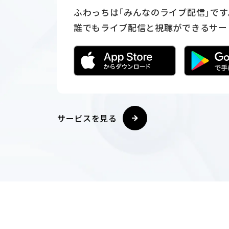
ふわっちは「みんなのライブ配信」です
誰でもライブ配信と視聴ができるサー
サービスを見る