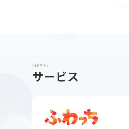
SERVICE
サービス