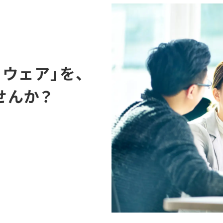
ウェア」を、
せんか？