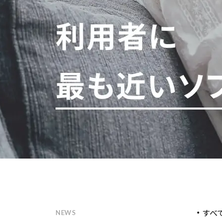
すべ
NEWS