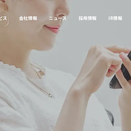
ビス
会社情報
ニュース
採用情報
IR情報