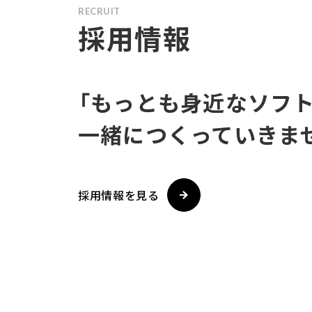
RECRUIT
採用情報
「もっとも身近なソフト
一緒につくっていきま
採用情報を見る