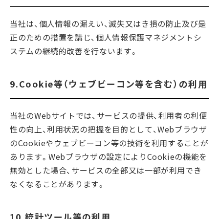
当社は、個人情報の漏えい、滅失又はき損の防止及び是
正のための措置を講じ、個人情報保護マネジメントシ
ステムの継続的改善を行ないます。
9.Cookie等（ウェブビーコン等を含む）の利用
当社のWebサイトでは、サービスの提供、利用者の利便
性の向上、利用状況の把握を目的として、Webブラウザ
のCookieやウェブビーコン等の技術を利用することが
あります。Webブラウザの設定によりCookieの機能を
無効とした場合、サービスの全部又は一部が利用でき
なくなることがあります。
10.統計ツール等の利用