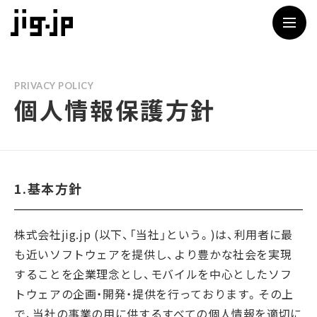
jig
PRIVACY POLICY
個人情報保護方針
1.基本方針
株式会社jig.jp (以下、「当社」という。)は、利用者に最
も近いソフトウェアを提供し、より豊かな社会を実現
することを企業理念とし、モバイルを中心としたソフ
トウェアの企画・開発・提供を行っております。その上
で、当社の事業の用に供するすべての個人情報を適切に