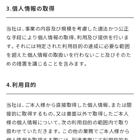
3.個人情報の取得
当社は、事業の内容及び規模を考慮した適法かつ公正
な手段により個人情報の取得、利用及び提供を行いま
す。それには特定された利用目的の達成に必要な範囲
を超えた個人情報の取扱いを行わないこと及びそのた
めの措置を講じることを含みます。
4.利用目的
当社は、ご本人様から直接取得した個人情報、または間
接的に取得するもの、又は書面以外で取得したご本人
様の個人情報について、次の利用目的の範囲内で取り
扱わせていただきます。この他の業務でご本人様から
個人情報を取得する際には、別途書面にて利用目的を