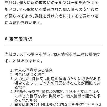
当社は、個人情報の取扱いの全部又は一部を委託する
場合は、その取扱いを委託された個人情報の安全管理
が図られるよう、委託を受けた者に対する必要かつ適
切な監督を行います。
6.第三者提供
当社は、以下の場合を除き、個人情報を第三者に提供す
ることはありません。
本人の同意がある場合
法令に基づく場合
人の生命、身体又は財産の保護のために必要がある
場合であって、ご本人の同意を得ることが困難であ
る場合
裁判所、検察庁、警察、税務署、弁護士会又はこれら
に準じた権限を持つ機関から、個人情報の開示を求
められた場合
国又は地方公共団体等が公的な事務を遂行するうえ