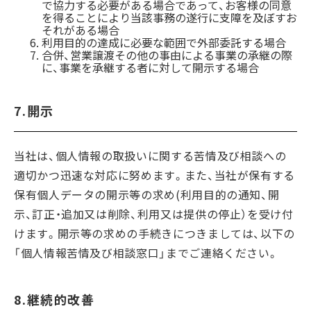
で協力する必要がある場合であって、お客様の同意
を得ることにより当該事務の遂行に支障を及ぼすお
それがある場合
利用目的の達成に必要な範囲で外部委託する場合
合併、営業譲渡その他の事由による事業の承継の際
に、事業を承継する者に対して開示する場合
7.開示
当社は、個人情報の取扱いに関する苦情及び相談への
適切かつ迅速な対応に努めます。また、当社が保有する
保有個人データの開示等の求め(利用目的の通知、開
示、訂正・追加又は削除、利用又は提供の停止）を受け付
けます。開示等の求めの手続きにつきましては、以下の
「個人情報苦情及び相談窓口」までご連絡ください。
8.継続的改善