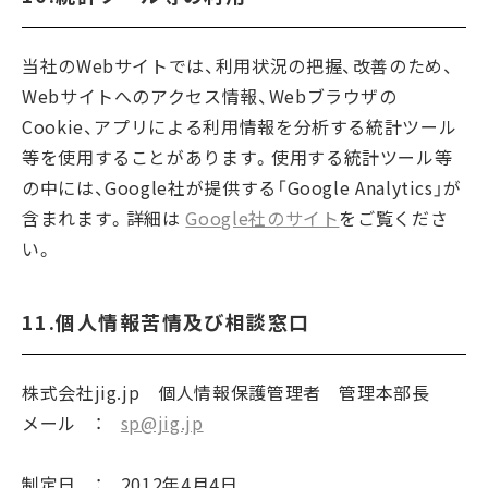
当社のWebサイトでは、利用状況の把握、改善のため、
Webサイトへのアクセス情報、Webブラウザの
Cookie、アプリによる利用情報を分析する統計ツール
等を使用することがあります。使用する統計ツール等
の中には、Google社が提供する「Google Analytics」が
含まれます。詳細は
Google社のサイト
をご覧くださ
い。
11.個人情報苦情及び相談窓口
株式会社jig.jp 個人情報保護管理者 管理本部長
メール ：
sp@jig.jp
制定日 ： 2012年4月4日