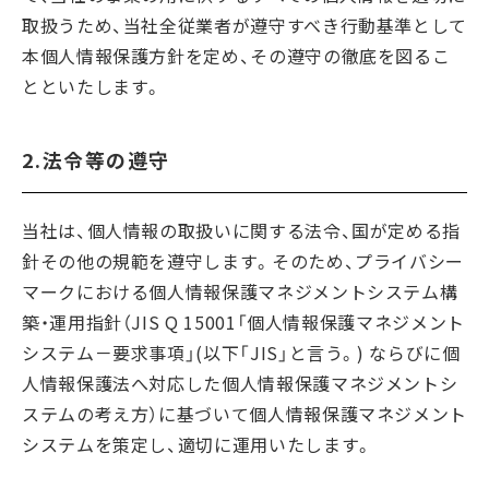
取扱うため、当社全従業者が遵守すべき行動基準として
本個人情報保護方針を定め、その遵守の徹底を図るこ
とといたします。
2.法令等の遵守
当社は、個人情報の取扱いに関する法令、国が定める指
針その他の規範を遵守します。そのため、プライバシー
マークにおける個人情報保護マネジメントシステム構
築・運用指針（JIS Q 15001「個人情報保護マネジメント
システム－要求事項」(以下「JIS」と言う。) ならびに個
人情報保護法へ対応した個人情報保護マネジメントシ
ステムの考え方）に基づいて個人情報保護マネジメント
システムを策定し、適切に運用いたします。