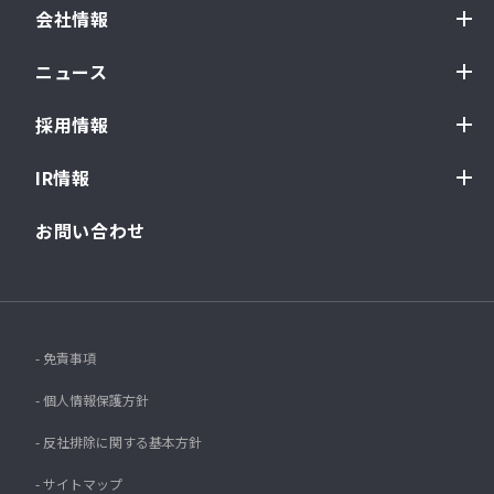
会社情報
ニュース
採用情報
IR情報
お問い合わせ
- 免責事項
- 個人情報保護方針
- 反社排除に関する基本方針
- サイトマップ