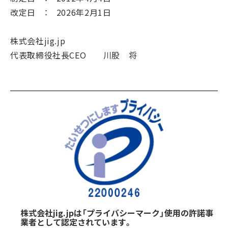
改定日 ： 2026年2月1日
株式会社jig.jp
代表取締役社長CEO 川股 将
株式会社jig.jpは「プライバシーマーク」使用の許諾事
業者として認定されています。