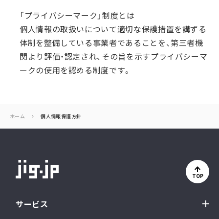
「プライバシーマーク」制度とは
個人情報の取扱いについて適切な保護措置を講ずる
体制を整備している事業者であることを、第三者機
関より評価・認定され、その旨を示すプライバシーマ
ークの使用を認める制度です。
ホーム
個人情報保護方針
TOP
サービス