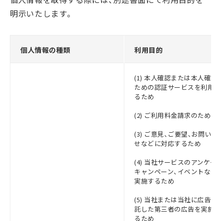
明示いたします。
個人情報の種類
利用目的
(1) 本人確認または本人確認
ための認証サービスを利用す
るため
(2) ご利用料金請求のため
(3) ご意見、ご要望、お問い合
せなどに対応するため
(4) 当社サービスのアンケー
キャンペーン、イベントなど
実施するため
(5) 当社または当社に広告を
託した第三者の広告を実施す
るため