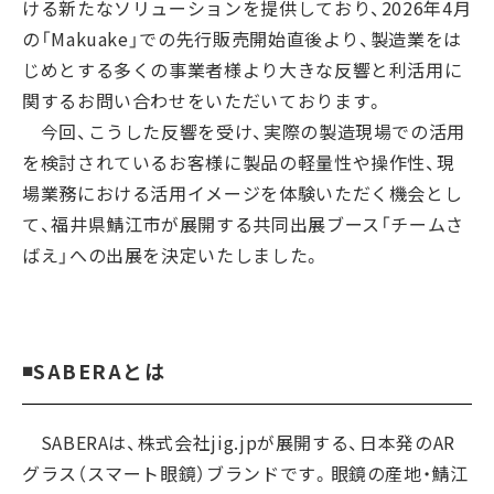
ける新たなソリューションを提供しており、2026年4月
の「Makuake」での先行販売開始直後より、製造業をは
じめとする多くの事業者様より大きな反響と利活用に
関するお問い合わせをいただいております。
今回、こうした反響を受け、実際の製造現場での活用
を検討されているお客様に製品の軽量性や操作性、現
場業務における活用イメージを体験いただく機会とし
て、福井県鯖江市が展開する共同出展ブース「チームさ
ばえ」への出展を決定いたしました。
◾
SABERAとは
SABERAは、株式会社jig.jpが展開する、日本発のAR
グラス（スマート眼鏡）ブランドです。眼鏡の産地・鯖江