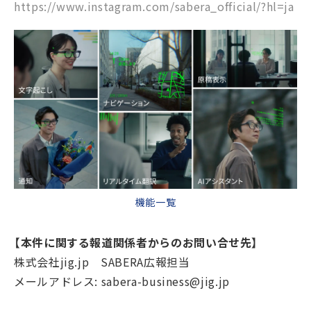
https://www.instagram.com/sabera_official/?hl=ja
機能一覧
【本件に関する報道関係者からのお問い合せ先】
株式会社jig.jp SABERA広報担当
メールアドレス: sabera-business@jig.jp