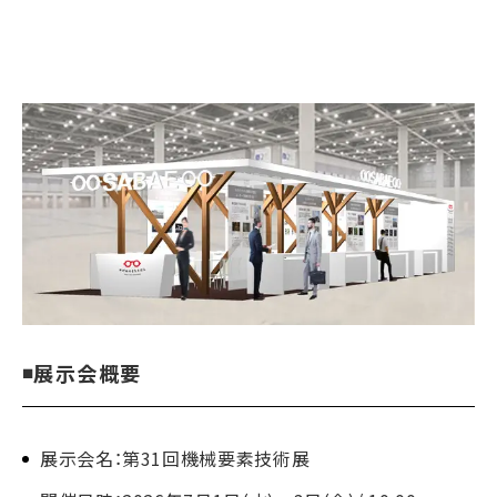
◾
展示会概要
展示会名：第31回機械要素技術展