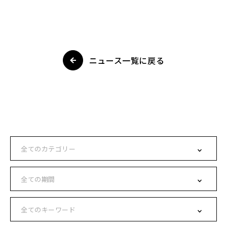
ニュース一覧に戻る