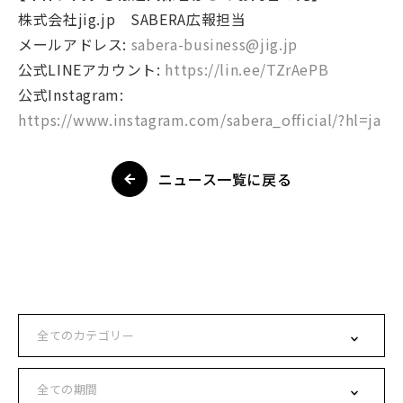
株式会社jig.jp SABERA広報担当
メールアドレス:
sabera-business@jig.jp
公式LINEアカウント:
https://lin.ee/TZrAePB
公式Instagram:
https://www.instagram.com/sabera_official/?hl=ja
ニュース一覧に戻る