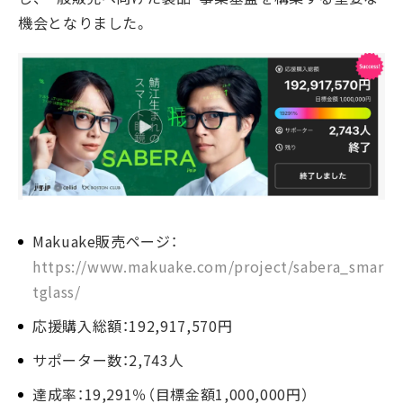
機会となりました。
Makuake販売ページ：
https://www.makuake.com/project/sabera_smar
tglass/
応援購入総額：192,917,570円
サポーター数：2,743人
達成率：19,291％（目標金額1,000,000円）