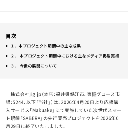
目次
１．本プロジェクト期間中の主な成果
２． 本プロジェクト期間中における主なメディア掲載実績
３． 今後の展開について
株式会社jig.jp（本店：福井県鯖江市、東証グロース市
場：5244、以下「当社」）は、2026年4月20日より応援購
入サービス「Makuake」にて実施していた次世代スマー
ト眼鏡「SABERA」の先行販売プロジェクトを2026年6
月29日に終了いたしました。