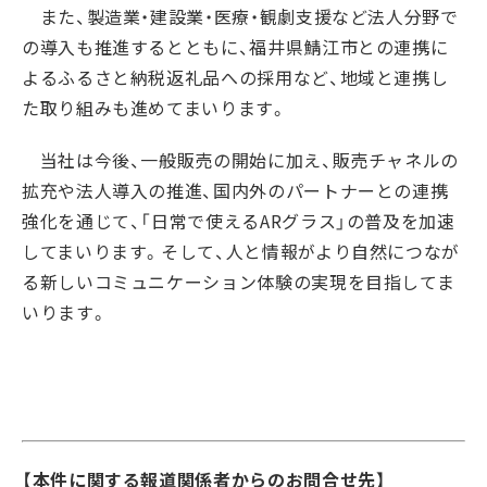
また、製造業・建設業・医療・観劇支援など法人分野で
の導入も推進するとともに、福井県鯖江市との連携に
よるふるさと納税返礼品への採用など、地域と連携し
た取り組みも進めてまいります。
当社は今後、一般販売の開始に加え、販売チャネルの
拡充や法人導入の推進、国内外のパートナーとの連携
強化を通じて、「日常で使えるARグラス」の普及を加速
してまいります。そして、人と情報がより自然につなが
る新しいコミュニケーション体験の実現を目指してま
いります。
【本件に関する報道関係者からのお問合せ先】