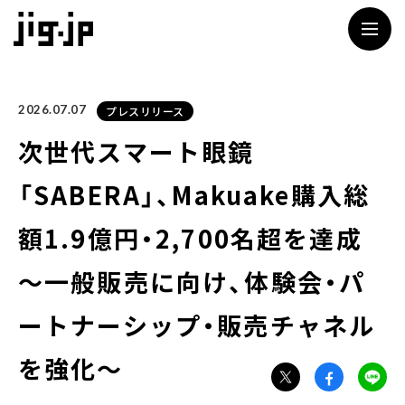
jig
2026.07.07
プレスリリース
次世代スマート眼鏡
「SABERA」、Makuake購入総
額1.9億円・2,700名超を達成
～一般販売に向け、体験会・パ
ートナーシップ・販売チャネル
を強化～