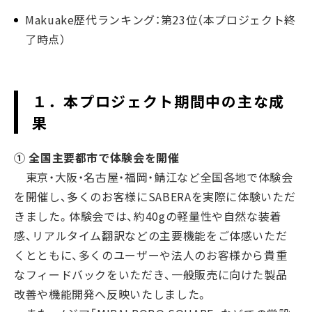
Makuake歴代ランキング：第23位（本プロジェクト終
了時点）
１．本プロジェクト期間中の主な成
果
① 全国主要都市で体験会を開催
東京・大阪・名古屋・福岡・鯖江など全国各地で体験会
を開催し、多くのお客様にSABERAを実際に体験いただ
きました。体験会では、約40gの軽量性や自然な装着
感、リアルタイム翻訳などの主要機能をご体感いただ
くとともに、多くのユーザーや法人のお客様から貴重
なフィードバックをいただき、一般販売に向けた製品
改善や機能開発へ反映いたしました。