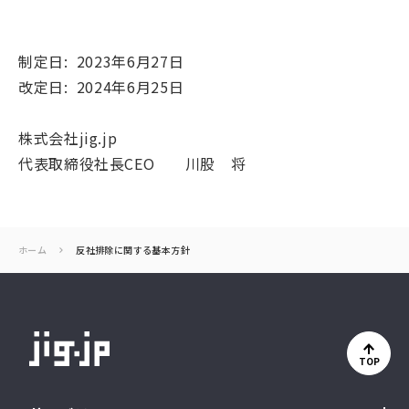
制定日: 2023年6月27日
改定日: 2024年6月25日
株式会社jig.jp
代表取締役社長CEO 川股 将
ホーム
反社排除に関する基本方針
TOP