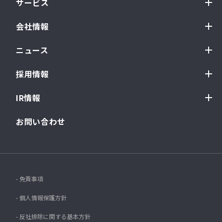
サービス
会社情報
ニュース
採用情報
IR情報
お問い合わせ
- 免責事項
- 個人情報保護方針
- 反社排除に関する基本方針