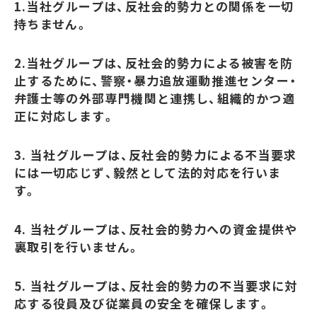
1.当社グループは、反社会的勢力との関係を一切
持ちません。
2.当社グループは、反社会的勢力による被害を防
止するために、警察・暴力追放運動推進センター・
弁護士等の外部専門機関と連携し、組織的かつ適
正に対応します。
3. 当社グループは、反社会的勢力による不当要求
には一切応じず、毅然として法的対応を行いま
す。
4. 当社グループは、反社会的勢力への資金提供や
裏取引を行いません。
5. 当社グループは、反社会的勢力の不当要求に対
応する役員及び従業員の安全を確保します。