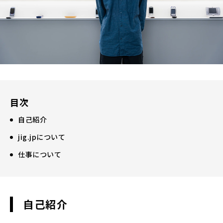
目次
自己紹介
jig.jpについて
仕事について
自己紹介