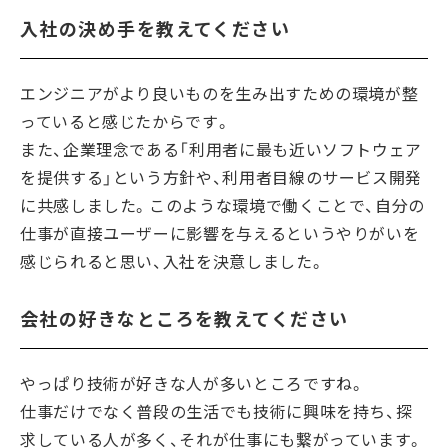
入社の決め手を教えてください
エンジニアがより良いものを生み出すための環境が整
っていると感じたからです。
また、企業理念である「利用者に最も近いソフトウェア
を提供する」という方針や、利用者目線のサービス開発
に共感しました。このような環境で働くことで、自分の
仕事が直接ユーザーに影響を与えるというやりがいを
感じられると思い、入社を決意しました。
会社の好きなところを教えてください
やっぱり技術が好きな人が多いところですね。
仕事だけでなく普段の生活でも技術に興味を持ち、探
求している人が多く、それが仕事にも繋がっています。