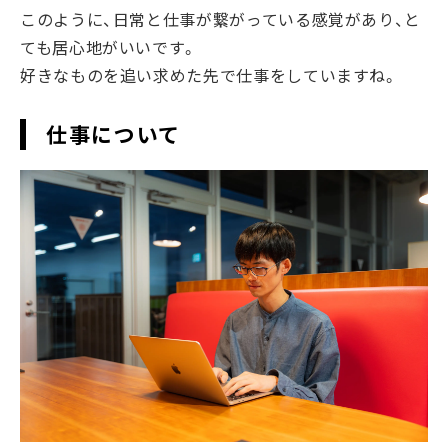
このように、日常と仕事が繋がっている感覚があり、と
ても居心地がいいです。
好きなものを追い求めた先で仕事をしていますね。
仕事について