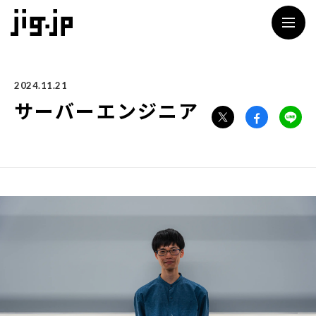
jig
2024.11.21
サーバーエンジニア