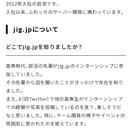
2022年入社の岩渕です。
入社以来、ふわっちのサーバー開発に携わっています。
jig.jpについて
どこでjig.jpを知りましたか？
高専時代、部活の先輩がjig.jpのインターンシップに参
加していました。
その先輩から話を聞いたことがきっかけで存在を知り
ました。
また、X（旧Twitter）で他の高専生がインターンシップ
での経験や写真を投稿しているのを見て、楽しそうだ
なと思いました。特に、チーム開発の様子やイベントの
雰囲気に惹かれたのを覚えています。