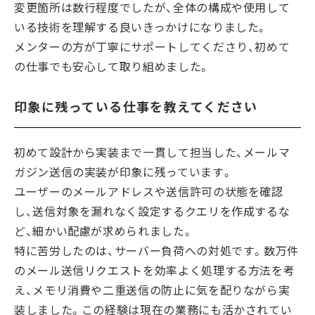
変更箇所は数行程度でしたが、全体の構成や使用して
いる技術を理解する良いきっかけになりました。
メンターの方が丁寧にサポートしてくださり、初めて
の仕事でも安心して取り組めました。
印象に残っている仕事を教えてください
初めて設計から実装まで一貫して担当した、メールマ
ガジン送信の実装が印象に残っています。
ユーザーのメールアドレスや送信許可の状態を確認
し、送信対象を漏れなく設定するクエリを作成するな
ど、細かい配慮が求められました。
特に苦労したのは、サーバー負荷への対処です。数万件
のメール送信リクエストを効率よく処理する方法を考
え、メモリ消費や二重送信の防止に気を配りながら実
装しました。この経験は現在の業務にも活かされてい