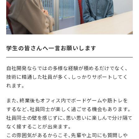
学生の皆さんへ一言お願いします
自社開発ならではの多様な経験が積めるだけでなく、
技術に精通した社員が多く、しっかりサポートしてく
れます。
また、終業後もオフィス内でボードゲームや筋トレを
するなど、社員同士が楽しく過ごせる機会もあります。
社員同士の壁を感じずに、思い思いに楽しんで分け隔て
なく接することが出来ます。
この雰囲気があるからこそ、先輩や上司にも質問しや