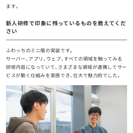
ます。
新人研修で印象に残っているものを教えてくだ
さい
ふわっちのミニ版の実装です。
サーバー、アプリ、ウェブ、すべての領域を触ってみる
研修内容になっていて、さまざまな領域が連携してサー
ビスが動く仕組みを実感でき、壮大で魅力的でした。