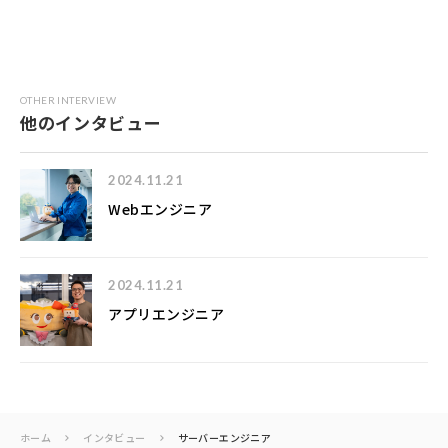
OTHER INTERVIEW
他のインタビュー
2024.11.21
Webエンジニア
2024.11.21
アプリエンジニア
ホーム
インタビュー
サーバーエンジニア