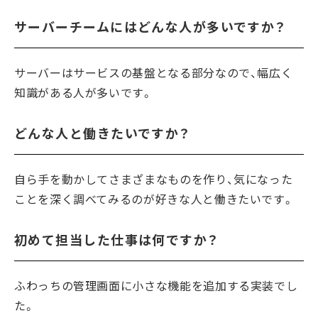
サーバーチームにはどんな人が多いですか？
サーバーはサービスの基盤となる部分なので、幅広く
知識がある人が多いです。
どんな人と働きたいですか？
自ら手を動かしてさまざまなものを作り、気になった
ことを深く調べてみるのが好きな人と働きたいです。
初めて担当した仕事は何ですか？
ふわっちの管理画面に小さな機能を追加する実装でし
た。