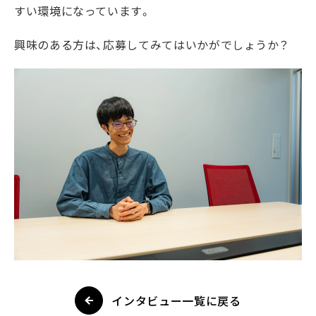
すい環境になっています。
興味のある方は、応募してみてはいかがでしょうか？
インタビュー一覧に戻る