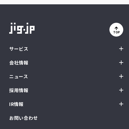
TOP
サービス
会社情報
ニュース
採用情報
IR情報
お問い合わせ