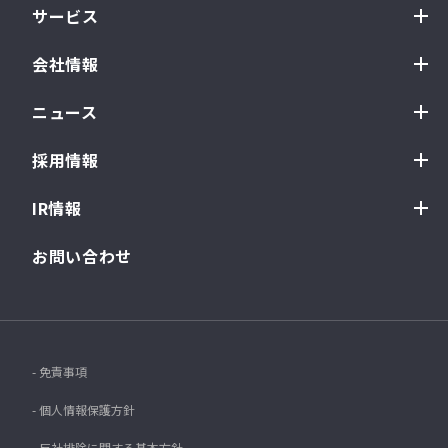
サービス
会社情報
ニュース
採用情報
IR情報
お問い合わせ
- 免責事項
- 個人情報保護方針
- 反社排除に関する基本方針