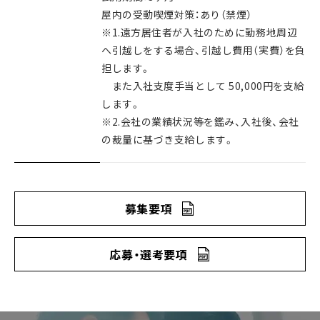
屋内の受動喫煙対策：あり（禁煙）
※1.遠方居住者が入社のために勤務地周辺
へ引越しをする場合、引越し費用（実費）を負
担します。
また入社支度手当として 50,000円を支給
します。
※2.会社の業績状況等を鑑み、入社後、会社
の裁量に基づき支給します。
募集要項
応募・選考要項