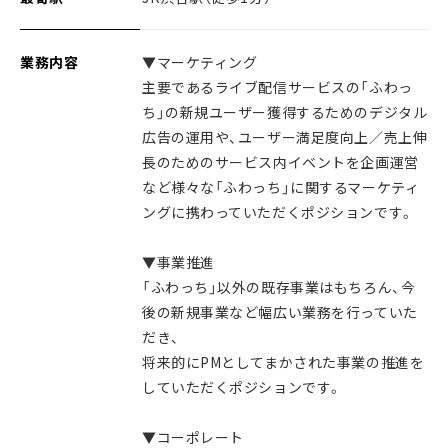
業務内容
▼マーケティング
主要であるライブ配信サービスの「ふわっ
ち」の新規ユーザー獲得するためのデジタル
広告の運用や、ユーザー満足度向上／売上伸
長のためのサービス内イベントを企画運営
など様々な「ふわっち」に関するマーケティ
ングに携わっていただくポジションです。
▼事業推進
「ふわっち」以外の既存事業はもちろん、今
後の新規事業など幅広い業務を行っていた
だき、
将来的にPMとしてまかされた事業の推進を
していただくポジションです。
▼コーポレート