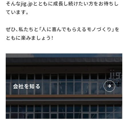
そんなjig.jpとともに成長し続けたい方をお待ちし
ています。
ぜひ、私たちと「人に喜んでもらえるモノづくり」を
ともに楽みましょう！
会社を知る