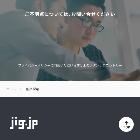
ご不明点については、お問い合せください
プライバシーポリシー
に同意いただける方は上のボタンよりエントリー
ホーム
新卒採用
TOP