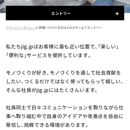
エントリー
プライバシーポリシー
に同意いただける方は上のボタンよりエントリー
私たちjig.jpはお客様に最も近い位置で、「楽しい」
「便利な」サービスを提供しています。
モノづくりが好き、モノづくりを通して社会貢献を
したい、
つくるだけではなく使ってもらって嬉しい、
そんな社員がjig.jpにはたくさんいます。
社員同士で日々コミュニケーションを取りながら仕
事へ取り組む中で
自身のアイデアや改善点を自由に
発信し、挑戦できる環境があります。