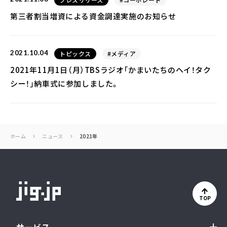
プレスリリース
#コーポレート
第三者割当増資による資金調達実施のお知らせ
2021.10.04
トピックス
#メディア
2021年11月1日（月）TBSラジオ「かまいたちのヘイ！タク
シー！」納車式に参加しました。
ホーム
ニュース
2021年
TOP