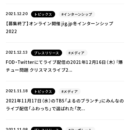
2021.12.20
トピックス
#インターンシップ
【募集終了】オンライン開催 jig.jp冬インターンシップ
2022
2021.12.13
プレスリリース
#メディア
FOD・Twitterにてライブ配信の2021年12⽉16⽇（⽊）『爆
チュー問題 クリスマスライブ2...
2021.11.18
トピックス
#メディア
2021年11月17日（水）のTBS「よるのブランチ」にみんなの
ライブ配信「ふわっち」で選ばれた「次...
2021.11.08