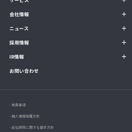
サービス
会社情報
ニュース
採用情報
IR情報
お問い合わせ
- 免責事項
- 個人情報保護方針
- 反社排除に関する基本方針