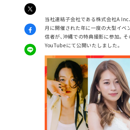
当社連結子会社である株式会社A Inc
月に開催された年に一度の大型イベン
信者が、沖縄での特典撮影に参加。
YouTubeにて公開いたしました。