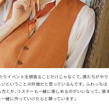
たりイベントを頑張ることだけじゃなくて、僕たちがやり
しいということの対価だと思っているんです。ふわっちは
ち方とか、リスナーも一緒に楽しめるのがいいなって。損
を一緒に作っていけたらと願っています」