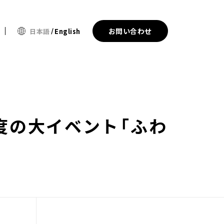
お問い合わせ
日本語
English
度の大イベント「ふわ