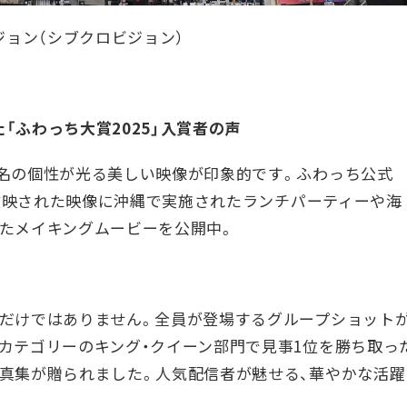
ビジョン（シブクロビジョン）
「ふわっち大賞2025」入賞者の声
5名の個性が光る美しい映像が印象的です。ふわっち公式
ンで放映された映像に沖縄で実施されたランチパーティーや海
たメイキングムービーを公開中。
告だけではありません。全員が登場するグループショット
カテゴリーのキング・クイーン部門で見事1位を勝ち取っ
真集が贈られました。人気配信者が魅せる、華やかな活躍
。