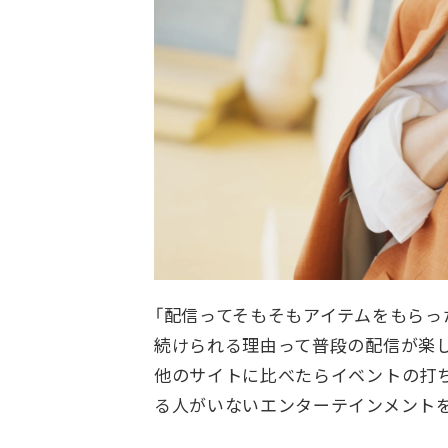
「配信ってそもそもアイテムをもらっ
続けられる理由って普段の配信が楽
他のサイトに比べたらイベントの打
る人がいないエンターテインメント