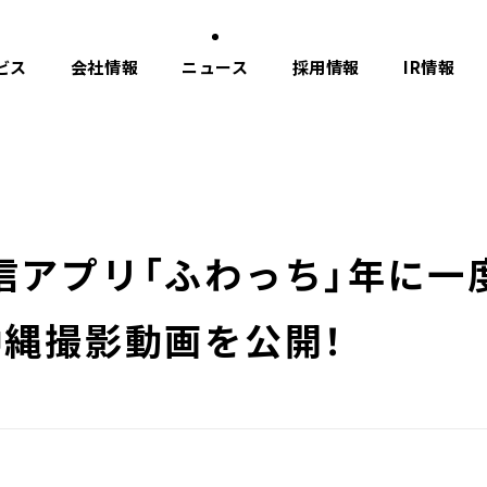
ビス
会社情報
ニュース
採用情報
IR情報
信アプリ「ふわっち」年に一
沖縄撮影動画を公開！