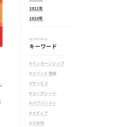
2021年
2020年
KEYWORDS
キーワード
#インターンシップ
#イベント情報
#サービス
ふ
#コーポレート
な
#パブリシティ
#メディア
#その他