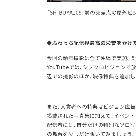
「SHIBUYA109」前の交差点の屋外
◆ふわっち配信界最高の栄誉をかけた
今回の動画撮影は全て沖縄で実施。
YouTubeでは、シブクロビジョ
辺での撮影のほか、映像特典を追加し
また、入賞者への特典はビジョン広
掲載された写真集に加えて、イベント
配信者には、自分だけの特別なソロ写
の舞台を少しだけ覗いてみましょう