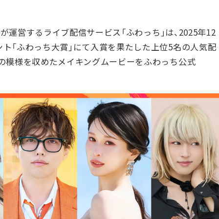
.が運営するライブ配信サービス「ふわっち」は、2025年12
ト「ふわっち大賞」にて入賞を果たした上位5名の人気配
その模様を収めたメイキングムービーをふわっち公式