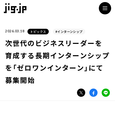
jig
2026.03.18
トピックス
#インターンシップ
次世代のビジネスリーダーを
育成する長期インターンシップ
を「ゼロワンインターン」にて
募集開始