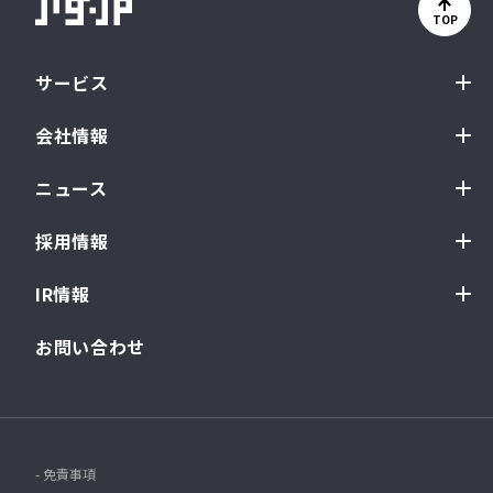
TOP
サービス
会社情報
ニュース
採用情報
IR情報
お問い合わせ
- 免責事項