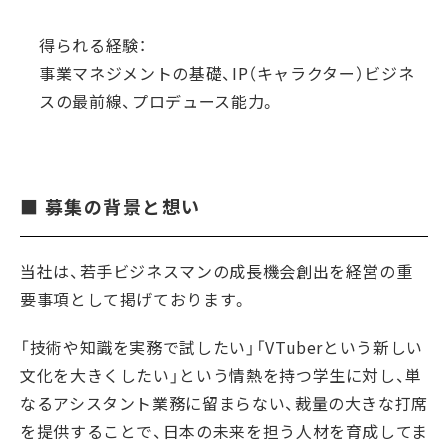
得られる経験：
事業マネジメントの基礎、IP（キャラクター）ビジネ
スの最前線、プロデュース能力。
■ 募集の背景と想い
当社は、若手ビジネスマンの成長機会創出を経営の重
要事項として掲げております。
「技術や知識を実務で試したい」「VTuberという新しい
文化を大きくしたい」という情熱を持つ学生に対し、単
なるアシスタント業務に留まらない、裁量の大きな打席
を提供することで、日本の未来を担う人材を育成してま