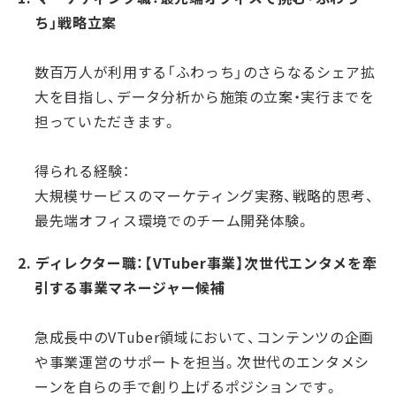
ち」戦略立案
数百万人が利用する「ふわっち」のさらなるシェア拡
大を目指し、データ分析から施策の立案・実行までを
担っていただきます。
得られる経験：
大規模サービスのマーケティング実務、戦略的思考、
最先端オフィス環境でのチーム開発体験。
2. ディレクター職：【VTuber事業】次世代エンタメを牽
引する事業マネージャー候補
急成長中のVTuber領域において、コンテンツの企画
や事業運営のサポートを担当。次世代のエンタメシ
ーンを自らの手で創り上げるポジションです。