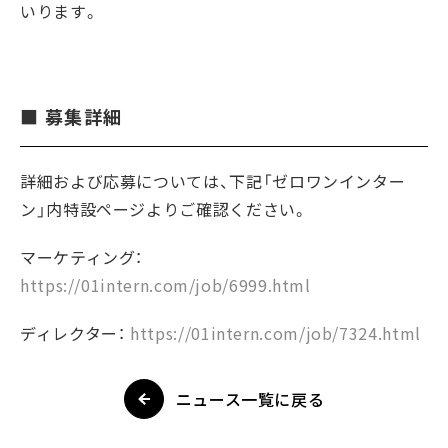
いります。
■ 募集詳細
詳細および応募については、下記「ゼロワンインター
ン」内特設ページよりご確認ください。
マーケティング：
https://01intern.com/job/6999.html
ディレクター：
https://01intern.com/job/7324.html
ニュース一覧に戻る