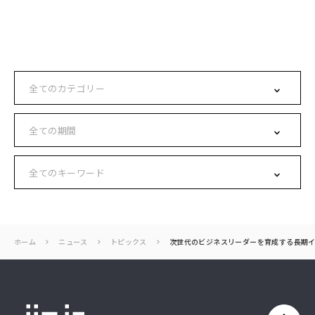
ホーム
ニュース
トピックス
次世代のビジネスリーダーを育成する長期イ