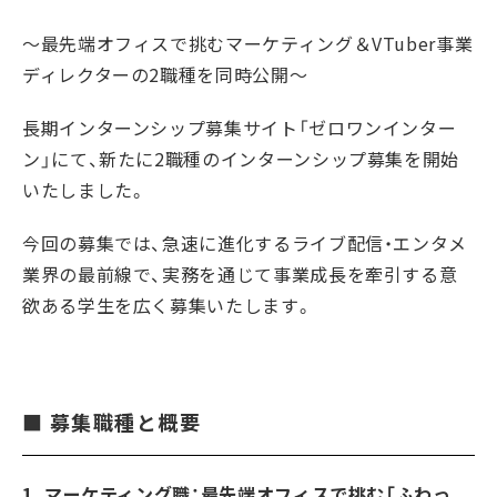
〜最先端オフィスで挑むマーケティング＆VTuber事業
ディレクターの2職種を同時公開〜
長期インターンシップ募集サイト「ゼロワンインター
ン」にて、新たに2職種のインターンシップ募集を開始
いたしました。
今回の募集では、急速に進化するライブ配信・エンタメ
業界の最前線で、実務を通じて事業成長を牽引する意
欲ある学生を広く募集いたします。
■ 募集職種と概要
1. マーケティング職：最先端オフィスで挑む「ふわっ