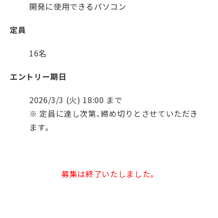
開発に使用できるパソコン
定員
16名
エントリー期日
2026/3/3 (火) 18:00 まで
※ 定員に達し次第、締め切りとさせていただき
ます。
募集は終了いたしました。