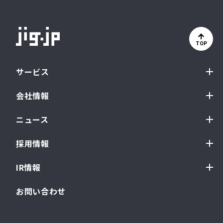
TOP
サービス
会社情報
ニュース
採用情報
IR情報
お問い合わせ