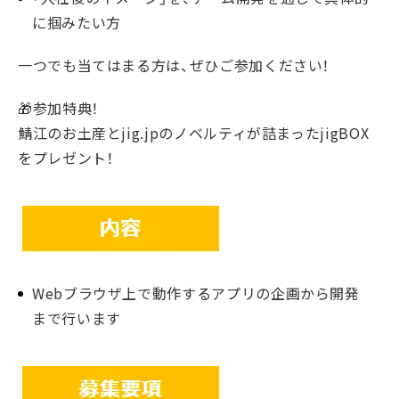
に掴みたい方
一つでも当てはまる方は、ぜひご参加ください！
🎁参加特典！
鯖江のお土産とjig.jpのノベルティが詰まったjigBOX
をプレゼント！
Webブラウザ上で動作するアプリの企画から開発
まで行います