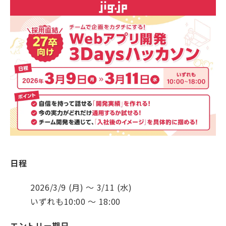
日程
2026/3/9 (月) ～ 3/11 (水)
いずれも10:00 〜 18:00
エントリー期日