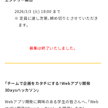
2026/3/3 (火) 18:00 まで
※ 定員に達し次第、締め切りとさせていただき
ます。
募集は終了いたしました。
「チームで企画をカタチにする！Webアプリ開発
3Daysハッカソン」
Webアプリ開発に興味のある学生の皆さんへ、「Web