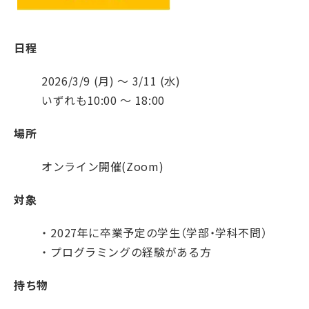
日程
2026/3/9 (月) ～ 3/11 (水)
いずれも10:00 〜 18:00
場所
オンライン開催(Zoom)
対象
・ 2027年に卒業予定の学生
（学部・学科不問）
・ プログラミングの経験がある方
持ち物