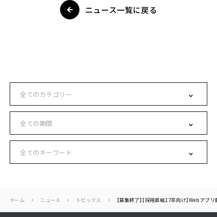
ニュース一覧に戻る
ホーム
ニュース
トピックス
【募集終了】【採用直結27卒向け】Webアプリ