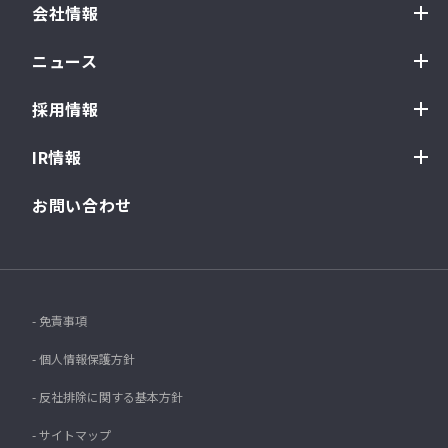
会社情報
ニュース
採用情報
IR情報
お問い合わせ
- 免責事項
- 個人情報保護方針
- 反社排除に関する基本方針
- サイトマップ