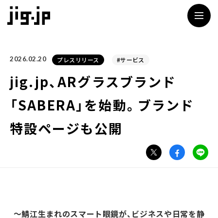
jig
2026.02.20
プレスリリース
#サービス
jig.jp、ARグラスブランド
「SABERA」を始動。ブランド
特設ページも公開
〜鯖江生まれのスマート眼鏡が、ビジネスや日常を静