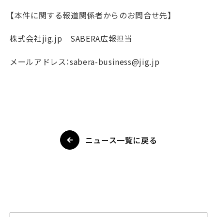
【本件に関する報道関係者からのお問合せ先】
株式会社jig.jp
SABERA
広報担当
メールアドレス：
sabera-business@jig.jp
ニュース一覧に戻る