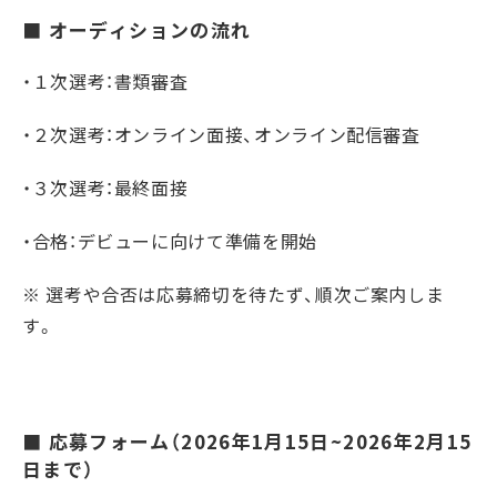
■ オーディションの流れ
・１次選考：書類審査
・２次選考：オンライン面接、オンライン配信審査
・３次選考：最終面接
・合格：デビューに向けて準備を開始
※ 選考や合否は応募締切を待たず、順次ご案内しま
す。
■ 応募フォーム（2026年1月15日~2026年2月15
日まで）