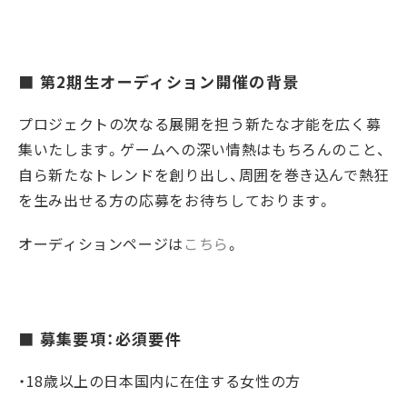
■ 第2期生オーディション開催の背景
プロジェクトの次なる展開を担う新たな才能を広く募
集いたします。ゲームへの深い情熱はもちろんのこと、
自ら新たなトレンドを創り出し、周囲を巻き込んで熱狂
を生み出せる方の応募をお待ちしております。
オーディションページは
こちら
。
■ 募集要項：必須要件
・18歳以上の日本国内に在住する女性の方