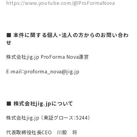
https://www.youtube.com/@ProFormaNova
■ 本件に関する個人・法人の方からのお問い合わ
せ
株式会社jig.jp ProForma Nova運営
E-mail：proforma_nova@jig.jp
■ 株式会社jig.jpについて
株式会社jig.jp （東証グロース：5244）
代表取締役社長CEO 川股 将