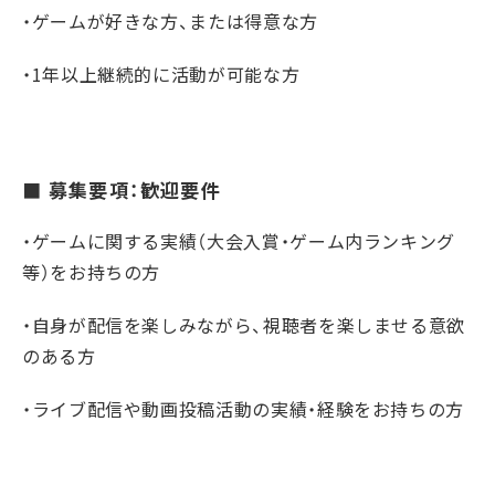
・ゲームが好きな方、または得意な方
・1年以上継続的に活動が可能な方
■ 募集要項：歓迎要件
・ゲームに関する実績（大会入賞・ゲーム内ランキング
等）をお持ちの方
・自身が配信を楽しみながら、視聴者を楽しませる意欲
のある方
・ライブ配信や動画投稿活動の実績・経験をお持ちの方