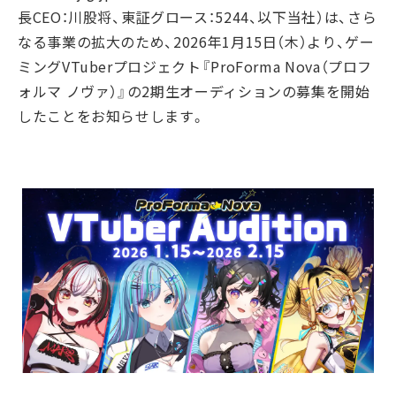
長CEO：川股将、東証グロース：5244、以下当社）は、さら
なる事業の拡大のため、2026年1月15日（木）より、ゲー
ミングVTuberプロジェクト『ProForma Nova（プロフ
ォルマ ノヴァ）』の2期生オーディションの募集を開始
したことをお知らせします。