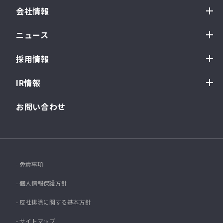
会社情報
ニュース
採用情報
IR情報
お問い合わせ
- 免責事項
- 個人情報保護方針
- 反社排除に関する基本方針
- サイトマップ