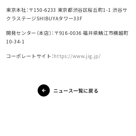
東京本社：〒150-6233 東京都渋谷区桜丘町1-1 渋谷サ
クラステージSHIBUYAタワー33F
開発センター（本店）：〒916-0036 福井県鯖江市横越町
10-34-1
コーポレートサイト：
https://www.jig.jp/
ニュース一覧に戻る