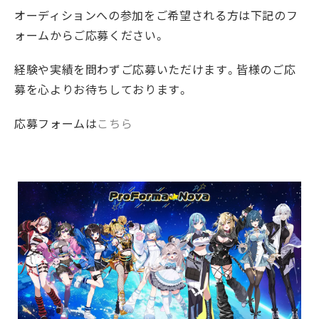
オーディションへの参加をご希望される方は下記のフ
ォームからご応募ください。
経験や実績を問わずご応募いただけます。皆様のご応
募を心よりお待ちしております。
応募フォームは
こちら