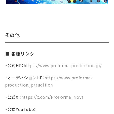
その他
■ 各種リンク
・公式HP：
https://www.proforma-production.jp/
・オーディションHP：
https://www.proforma-
production.jp/audition
・公式X ：
https://x.com/ProForma_Nova
・公式YouTube：