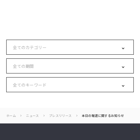
ホーム
ニュース
プレスリリース
本日の報道に関するお知らせ