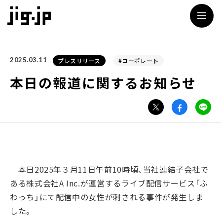
jig
2025.03.11
プレスリリース
#コーポレート
本日の報道に関するお知らせ
本日2025年３月11日午前10時頃、当社連結子会社で
ある株式会社A Inc.が運営するライブ配信サービス「ふ
わっち」にて配信中の女性が刺される事件が発生しま
した。