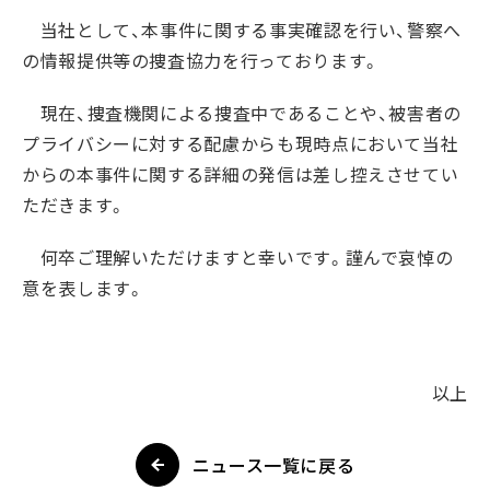
当社として、本事件に関する事実確認を行い、警察へ
の情報提供等の捜査協力を行っております
。
現在、捜査機関による捜査中であることや、被害者の
プライバシーに対する配慮からも現時点において当社
からの本事件に関する詳細の発信は差し控えさせてい
ただきます。
何卒ご理解いただけますと幸いです。謹んで哀悼の
意を表します。
以上
ニュース一覧に戻る