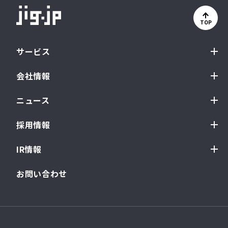
TOP
サービス
会社情報
ニュース
採用情報
IR情報
お問い合わせ