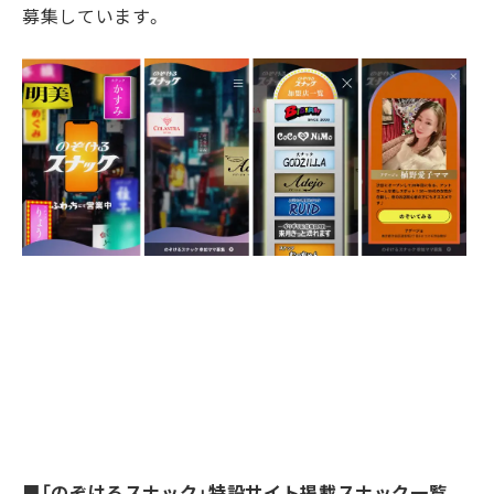
募集しています。
■
「のぞけるスナック」特設サイト掲載スナック一覧