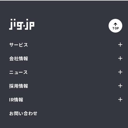
TOP
サービス
会社情報
ニュース
採用情報
IR情報
お問い合わせ