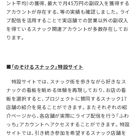
ント平均）の獲得、最大で月45万円の副収入を獲得する
アカウントが存在する、等の実績も確認しました。ライ
ブ配信を活用することで実店舗での営業以外の副収入
を得ているスナック関連アカウントが多数存在してお
ります。
■
「のぞけるスナック」特設サイト
特設サイトでは、スナック街を歩きながら好きなス
ナックの看板を眺める体験を再現しており、お店の看
板を選択すると、プロジェクトに賛同するスナック
17
店舗の紹介を見ることができます。またそれぞれの紹
介ページから、各店舗が実際にライブ配信を行う「ふわ
っち」アカウントへアクセスすることができます。特設
サイトでは、引き続き参加を希望するスナック店舗を