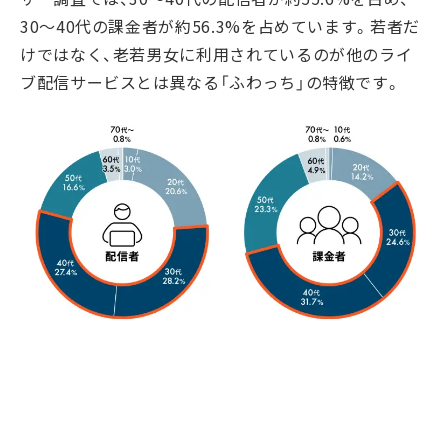
30～40代の課金者が約56.3%を占めています。若者だ
けではなく、老若男女に利用されているのが他のライ
ブ配信サービスとは異なる「ふわっち」の特徴です。