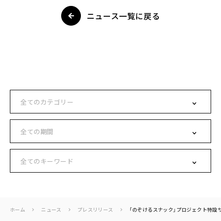
ニュース一覧に戻る
ホーム
ニュース
プレスリリース
「のぞけるスナック」プロジェクト特設