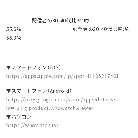
配信者の30-40代比率：
約
55.6% 課金者
の30-40代比率：約
56.3%
▼スマートフォン（iOS）
https://apps.apple.com/jp/app/id1106217401
▼スマートフォン（Android）
https://play.google.com/store/apps/details?
id=jp.jig.product.whowatch.viewer
▼パソコン
https://whowatch.tv/