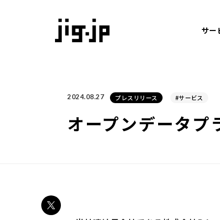
jig
サー
2024.08.27
プレスリリース
#サービス
オープンデータプラ