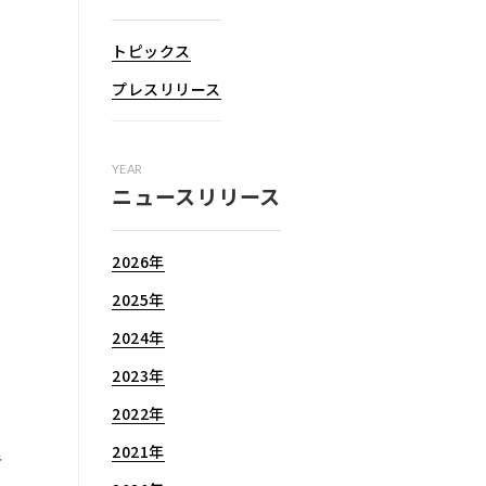
トピックス
プレスリリース
YEAR
ニュースリリース
2026年
2025年
2024年
2023年
2022年
2021年
き