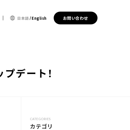
お問い合わせ
日本語
English
ップデート！
CATEGORIES
カテゴリ