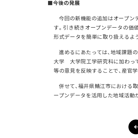
■今後の発展
今回の新機能の追加はオープン
す。引き続きオープンデータの価値向
形式データを簡単に取り扱えるよ
進めるにあたっては、地域課題
大学 大学院工学研究科に加わって
等の意見を反映することで、産官
併せて、福井県鯖江市における
ープンデータを活用した地域活動が