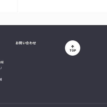
お問い合わせ
TOP
情報
リ
報