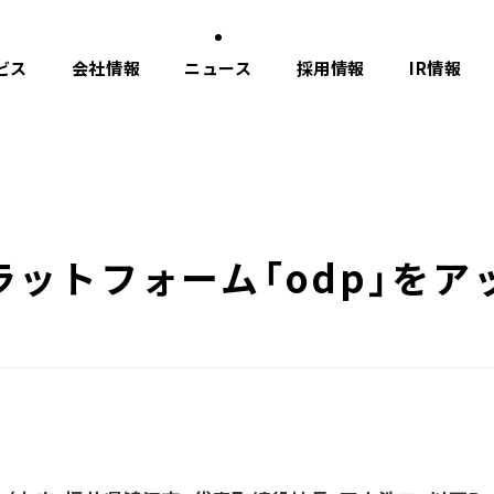
ビス
会社情報
ニュース
採用情報
IR情報
ットフォーム「odp」をア