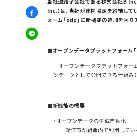
当社連結子会社である株式会社B In
Inc.）は、当社が連携協定を締結し
ォーム「odp」に新機能の追加を図
■オープンデータプラットフォーム「o
オープンデータプラットフォーム
ンデータとして公開できる仕組み（プ
■新機能の概要
・オープンデータの生成自動化
鯖江市が組織内で利用してい