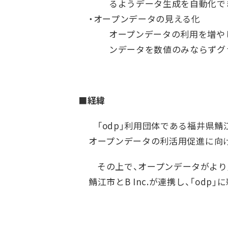
るようデータ生成を自動化で
・オープンデータの見える化
オープンデータの利用を増や
ンデータを数値のみならずグ
■経緯
「odp」利用団体である福井県鯖
オープンデータの利活用促進に向
その上で、オープンデータがより
鯖江市とB Inc.が連携し、「o