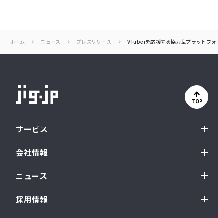
ホーム
ニュース
プレスリリース
VTuberを応援する協力型プラットフォー
TOP
サービス
会社情報
ニュース
採用情報