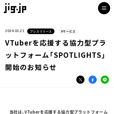
jig
2024.03.21
プレスリリース
#サービス
VTuberを応援する協力型プラ
ットフォーム「SPOTLIGHTS」
開始のお知らせ
当社は、VTuberを応援する協力型プラットフォーム