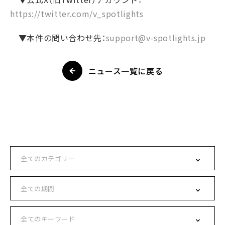
https://twitter.com/v_spotlights
▼本件の問い合わせ先：
support@v-spotlights.jp
ニュース一覧に戻る