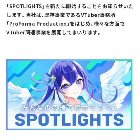
「SPOTLIGHTS」を新たに開始することをお知らせいた
します。当社は、既存事業であるVTuber事務所
「ProForma Production」をはじめ、様々な方面で
VTuber関連事業を展開してまいります。