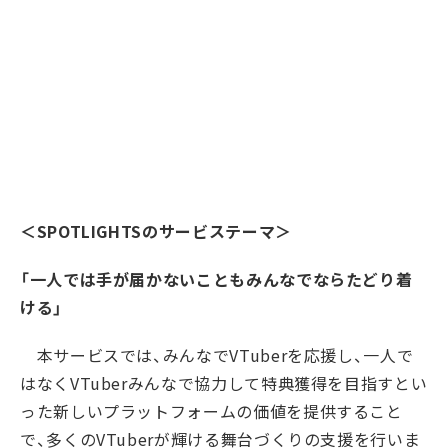
＜SPOTLIGHTSのサービステーマ＞
「一人では手が届かないこともみんなでならたどり着
ける」
本サービスでは、みんなでVTuberを応援し、一人で
はなくVTuberみんなで協力して特典獲得を目指すとい
った新しいプラットフォームの価値を提供すること
で、多くのVTuberが輝ける舞台づくりの支援を行いま