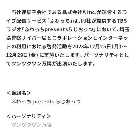
当社連結子会社である株式会社A Inc.が運営するラ
イブ配信サービス「ふわっち」は、同社が提供するTBS
ラジオ「ふわっちpresentsらじおっつ」において、埼玉
県警察サイバー局とコラボレーションしインターネッ
トの利用における啓発活動を2023年12月25日（月）〜
12月29日（金）に実施いたします。パーソナリティとし
てツンツクツン万博が出演いたします。
＜番組名＞
ふわっち presents らじおっつ
＜パーソナリティ＞
ツンツクツン万博