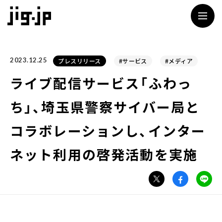
jig
2023.12.25
プレスリリース
#サービス
#メディア
ライブ配信サービス「ふわっ
ち」、埼玉県警察サイバー局と
コラボレーションし、インター
ネット利用の啓発活動を実施