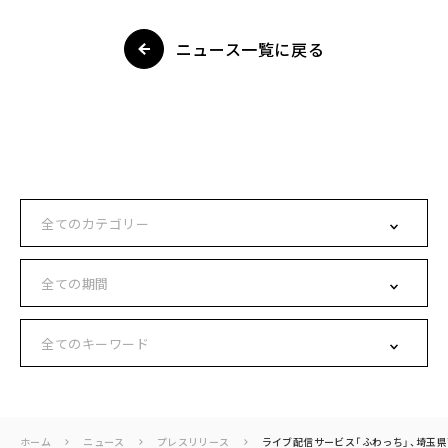
ニュース一覧に戻る
ホーム
ニュース
プレスリリース
ライブ配信サービス「ふわっち」、埼玉