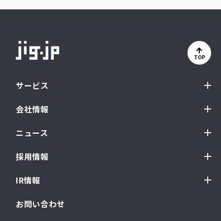
TOP
サービス
会社情報
ニュース
採用情報
IR情報
お問い合わせ