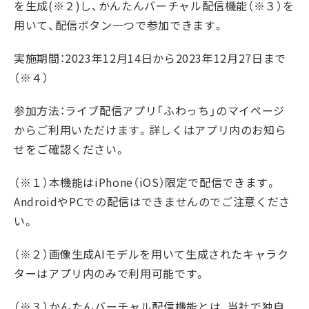
を生成(※２)し、かんたんバーチャル配信機能（※３）を
用いて、配信ボタン一つで参加できます。
実施期間：2023年12月14日から2023年12月27日まで
（※４）
参加方法：ライブ配信アプリ「ふわっち」のマイページ
からご利用いただけます。詳しくはアプリ内のお知ら
せをご確認ください。
（※１）本機能はiPhone（iOS）限定で配信できます。
AndroidやPCでの配信はできませんのでご注意くださ
い。
（※２）画像生成AIモデルを用いて生成されたキャラク
ターはアプリ内のみで利用可能です。
（※３）かんたんバーチャル配信機能とは、当社で独自