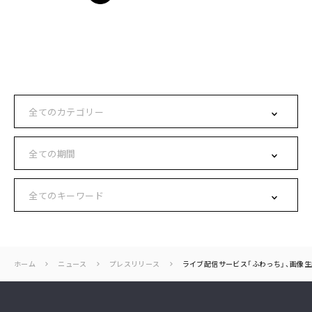
ホーム
ニュース
プレスリリース
ライブ配信サービス「ふわっち」、画像