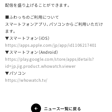
配信を盛り上げることができます。
■ふわっちのご利用について
スマートフォンアプリ、パソコンからご利用いただけ
ます。
▼スマートフォン（iOS）
https://apps.apple.com/jp/app/id1106217401
▼スマートフォン（Android）
https://play.google.com/store/apps/details?
id=jp.jig.product.whowatch.viewer
▼パソコン
https://whowatch.tv/
ニュース一覧に戻る