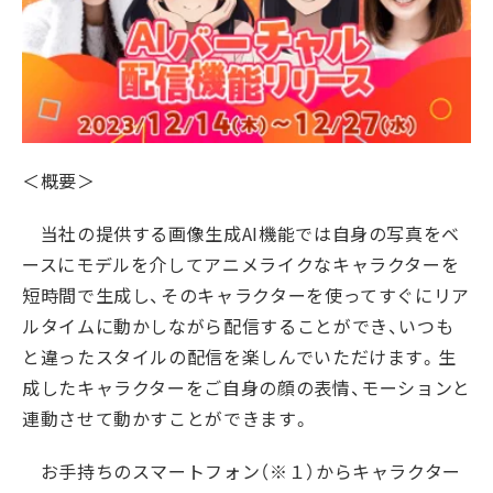
＜概要＞
当社の提供する画像生成AI機能では自身の写真をベ
ースにモデルを介してアニメライクなキャラクターを
短時間で生成し、そのキャラクターを使ってすぐにリア
ルタイムに動かしながら配信することができ、いつも
と違ったスタイルの配信を楽しんでいただけます。生
成したキャラクターをご自身の顔の表情、モーションと
連動させて動かすことができます。
お手持ちのスマートフォン（※１）からキャラクター