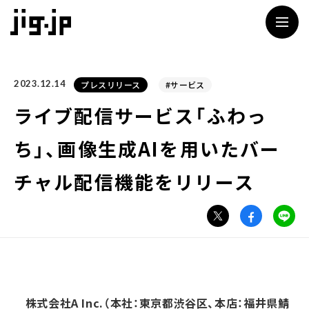
jig
2023.12.14
プレスリリース
#サービス
ライブ配信サービス「ふわっ
ち」、画像生成AIを用いたバー
チャル配信機能をリリース
株式会社A Inc.（本社：東京都渋谷区、本店：福井県鯖