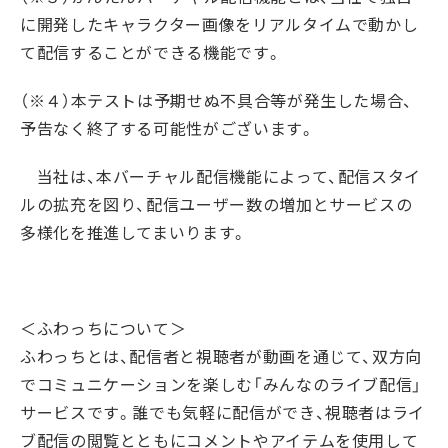
に開発したキャラクター画像をリアルタイムで動かし
て配信することができる機能です。
（※４）本テストは予期せぬ不具合等が発生した場合、
予告なく終了する可能性がございます。
当社は、本バーチャル配信機能によって、配信スタイ
ルの拡充を図り、配信ユーザー数の増加とサービスの
多様化を推進してまいります。
＜ふわっちについて＞
ふわっちとは、配信者と視聴者が動画を通じて、双方向
でコミュニケーションを楽しむ「みんなのライブ配信」
サービスです。誰でも気軽に配信ができ、視聴者はライ
ブ配信の閲覧とともにコメントやアイテムを使用して