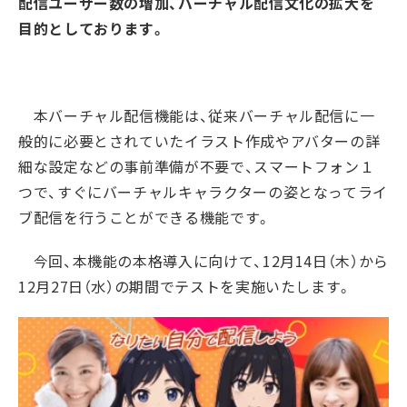
配信ユーザー数の増加、バーチャル配信文化の拡大を
目的としております。
本バーチャル配信機能は、従来バーチャル配信に一
般的に必要とされていたイラスト作成やアバターの詳
細な設定などの事前準備が不要で、スマートフォン１
つで、すぐにバーチャルキャラクターの姿となってライ
ブ配信を行うことができる機能です。
今回、本機能の本格導入に向けて、12月14日（木）から
12月27日（水）の期間でテストを実施いたします。