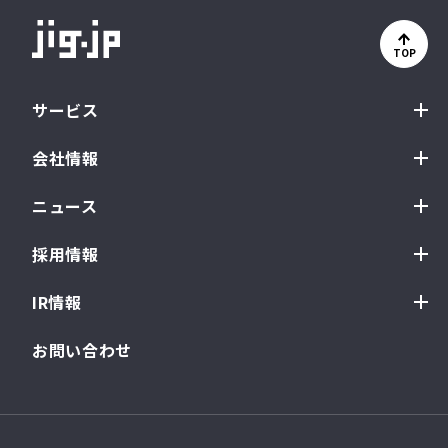
TOP
サービス
会社情報
ニュース
採用情報
IR情報
お問い合わせ