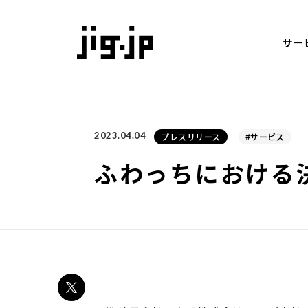
jig
サー
2023.04.04
プレスリリース
#サービス
ふわっちにおける決