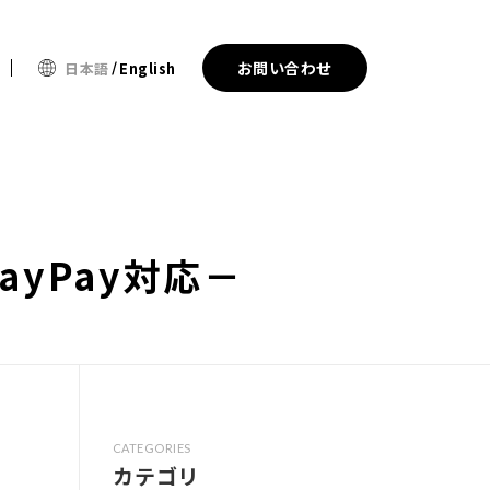
お問い合わせ
日本語
English
yPay対応－
CATEGORIES
カテゴリ