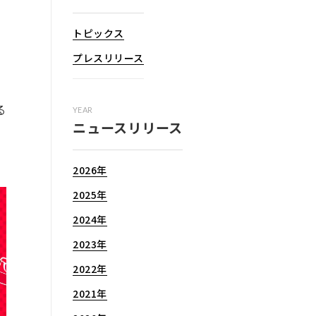
トピックス
プレスリリース
る
YEAR
ニュースリリース
イ
2026年
2025年
2024年
2023年
2022年
2021年