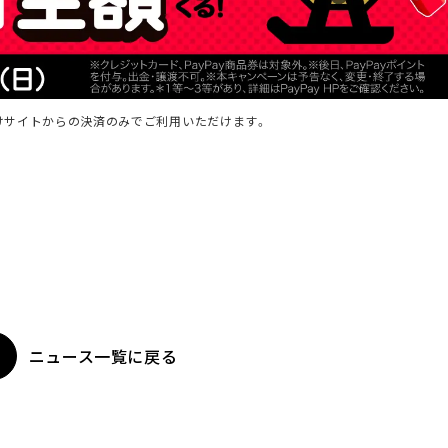
けサイトからの決済のみでご利用いただけます。
ニュース一覧に戻る