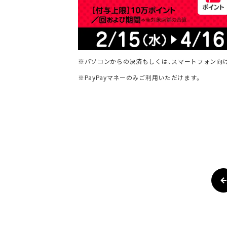
※パソコンからの決済もしくは、スマートフォン向
※PayPayマネーのみご利用いただけます。