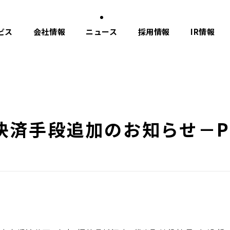
ビス
会社情報
ニュース
採用情報
IR情報
済手段追加のお知らせ－Pa