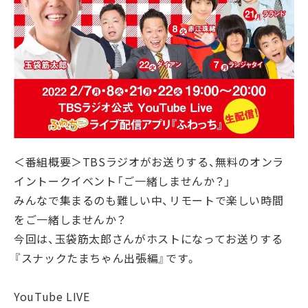
＜番組概要＞TBSラジオがお送りする、無料のオンラ
イントークイベント「ご⼀緒しませんか？」
みんなで集まるのも難しい中、リモートで楽しい時間
をご⼀緒しませんか？
今回は、⽟袋筋太郎さんがホストになってお送りする
『スナックたまちゃん出張編』です。
YouTube LIVE