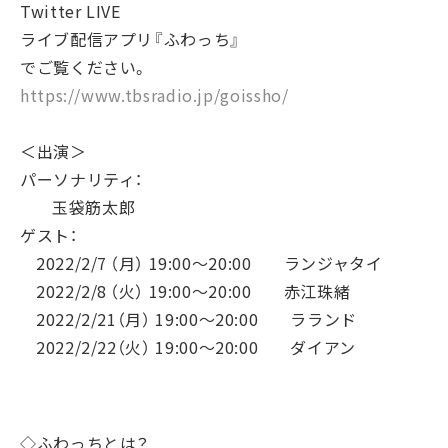
Twitter LIVE
ライブ配信アプリ『ふわっち』
でご覧ください。
https://www.tbsradio.jp/goissho/
＜出演＞
パーソナリティ：
⽟袋筋太郎
ゲスト：
2022/2/7
（⽉） 19:00〜20:00
ランジャタイ
2022/2/8
（⽕） 19:00〜20:00
⾚江珠緒
2022/2/21
（⽉） 19:00〜20:00
ラランド
2022/2/22
（⽕） 19:00〜20:00
ダイアン
◇ふわっちとは？