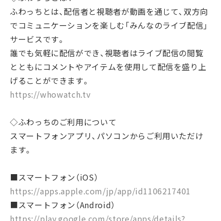
ふわっちとは、配信者と視聴者が動画を通じて、双方向
でコミュニケーションを楽しむ「みんなのライブ配信」
サービスです。
誰でも気軽に配信ができ、視聴者はライブ配信の閲覧
とともにコメントやアイテムを使用して配信を盛り上
げることができます。
https://whowatch.tv
◇ふわっちのご利用について
スマートフォンアプリ、パソコンからご利用いただけ
ます。
■スマートフォン（iOS）
https://apps.apple.com/jp/app/id1106217401
■スマートフォン（Android）
https://play.google.com/store/apps/details?