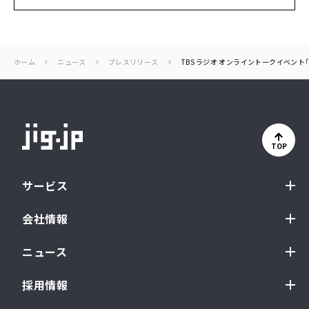
ホーム
ニュース
プレスリリース
TBSラジオ オンライントークイベント
TOP
サービス
会社情報
ニュース
採用情報