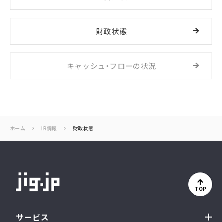
財政状態
キャッシュ・フローの状況
ホーム
IR情報
財政状態
TOP
サービス