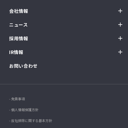
会社情報
ニュース
採用情報
IR情報
お問い合わせ
- 免責事項
- 個人情報保護方針
- 反社排除に関する基本方針