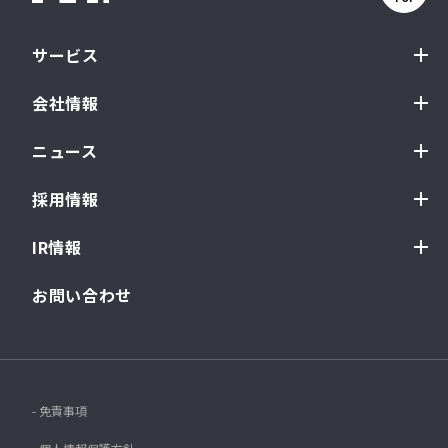
サービス
会社情報
ニュース
採用情報
IR情報
お問い合わせ
- 免責事項