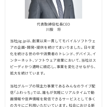
代表取締役社長CEO
川股 将
当社jig.jpは、創業以来一貫してモバイルソフトウェ
アの企画・開発・提供を続けてまいりました。日々変
化を続ける世の中や消費者のトレンド、デバイス、イ
ンターネット、ソフトウェア産業において、当社はス
ピーディかつ適時に順応し、事業を変化させながら、
拡大を続けています。
当社グループの現主力事業であるみんなのライブ配
信「ふわっち」では、誰もが気軽にリアルタイムで動
画情報や音声情報を発信できるサービスとして多く
の方々にご利用いただいています。社会における新