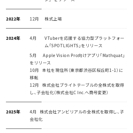
2022年
12月
株式上場
2024年
4月
VTuberを応援する協力型プラットフォー
ム「SPOTLIGHTS」をリリース
5月 Apple Vision Pro向けアプリ「Mathquat」
をリリース
10月 本社を現住所（東京都渋谷区桜丘町1-1）に
移転
12月 株式会社ブライトテーブルの全株式を取得
し、子会社化（株式会社C Inc.へ商号変更）
2025年
4月 株式会社アンビリアルの全株式を取得し、子
会社化