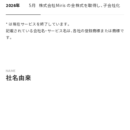
2026年
5月 株式会社Miris の全株式を取得し、子会社化
* は現在サービスを終了しています。
記載されている会社名・サービス名は、各社の登録商標または商標で
す。
NAME
社名由来