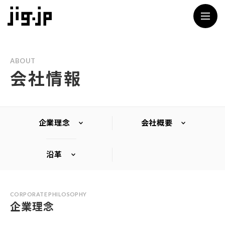
jig
ABOUT
会社情報
企業理念
会社概要
沿革
CORPORATE PHILOSOPHY
企業理念