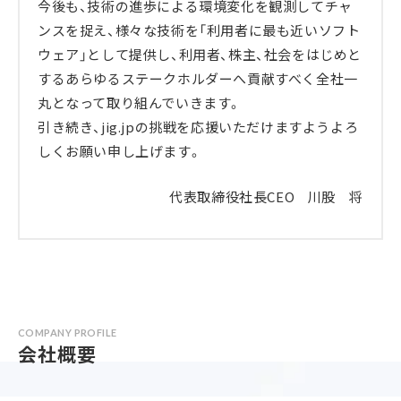
今後も、技術の進歩による環境変化を観測してチャ
ンスを捉え、様々な技術を「利用者に最も近いソフト
ウェア」として提供し、利用者、株主、社会をはじめと
するあらゆるステークホルダーへ貢献すべく全社一
丸となって取り組んでいきます。
引き続き、jig.jpの挑戦を応援いただけますようよろ
しくお願い申し上げます。
代表取締役社長CEO 川股 将
COMPANY PROFILE
会社概要