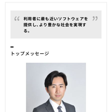
利用者に最も近いソフトウェアを
提供し、より豊かな社会を実現す
る。
トップメッセージ