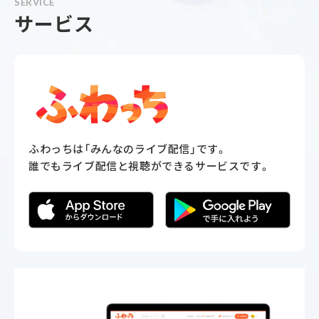
SERVICE
サービス
ふわっちは「みんなのライブ配信」です。
誰でもライブ配信と視聴ができるサービスです。