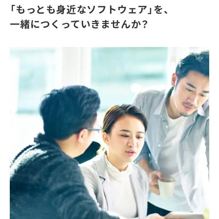
「もっとも身近なソフトウェア」を、
一緒につくっていきませんか？