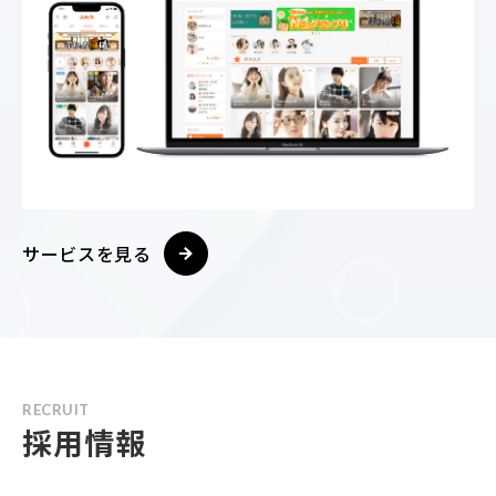
サービスを見る
RECRUIT
採用情報