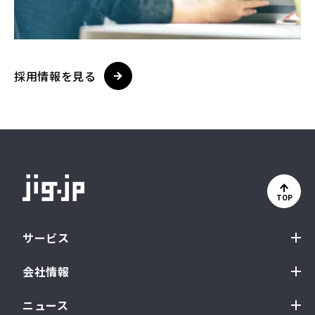
採用情報を見る
TOP
サービス
会社情報
ニュース