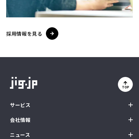
採用情報を見る
TOP
サービス
会社情報
ニュース