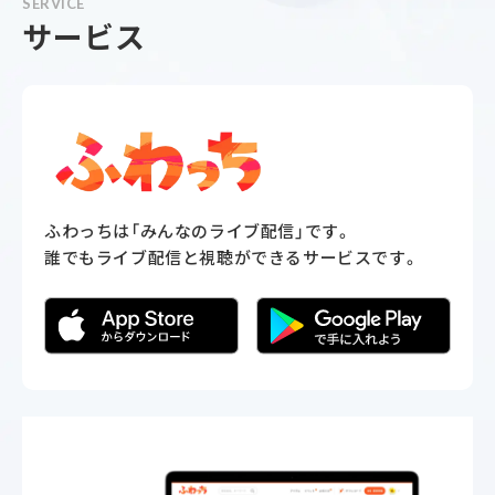
SERVICE
サービス
ふわっちは「みんなのライブ配信」です。
誰でもライブ配信と視聴ができるサービスです。