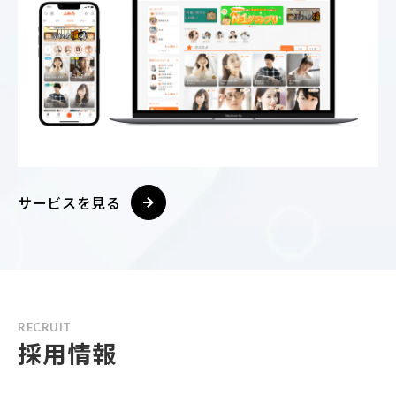
サービスを見る
RECRUIT
採用情報