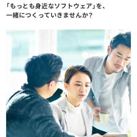
「もっとも身近なソフトウェア」を、
一緒につくっていきませんか？